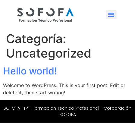
Categoría:
Uncategorized
Hello world!
Welcome to WordPress. This is your first post. Edit or
delete it, then start writing!
SOFOFA FTP - Formación Técnico Profesional - Corporación
SOFOFA