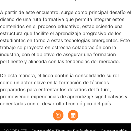
A partir de este encuentro, surge como principal desafío el
diseño de una ruta formativa que permita integrar estos
contenidos en el proceso educativo, estableciendo una
estructura que facilite el aprendizaje progresivo de los
estudiantes en torno a estas tecnologías emergentes. Este
trabajo se proyecta en estrecha colaboración con la
industria, con el objetivo de asegurar una formación
pertinente y alineada con las tendencias del mercado.
De esta manera, el liceo continúa consolidando su rol
como un actor clave en la formación de técnicos
preparados para enfrentar los desafíos del futuro,
promoviendo experiencias de aprendizaje significativas y
conectadas con el desarrollo tecnológico del país.
SOFOFA FTP - Formación Técnico Profesional - Corporación