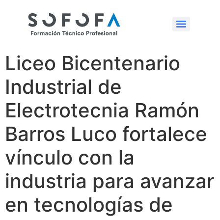
Liceo Bicentenario
Industrial de
Electrotecnia Ramón
Barros Luco fortalece
vínculo con la
industria para avanzar
en tecnologías de