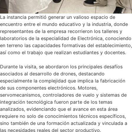
La instancia permitió generar un valioso espacio de
encuentro entre el mundo educativo y la industria, donde
representantes de la empresa recorrieron los talleres y
laboratorios de la especialidad de Electrónica, conociendo
en terreno las capacidades formativas del establecimiento,
así como el trabajo que realizan estudiantes y docentes.
Durante la visita, se abordaron los principales desafíos
asociados al desarrollo de drones, destacando
especialmente la complejidad que implica la fabricación
de sus componentes electrónicos. Motores,
servomecanismos, controladores de vuelo y sistemas de
integración tecnológica fueron parte de los temas
analizados, evidenciando que el avance en esta área
requiere no solo de conocimientos técnicos específicos,
sino también de una formación actualizada y vinculada a
las necesidades reales del sector productivo.