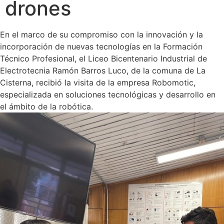
drones
En el marco de su compromiso con la innovación y la
incorporación de nuevas tecnologías en la Formación
Técnico Profesional, el Liceo Bicentenario Industrial de
Electrotecnia Ramón Barros Luco, de la comuna de La
Cisterna, recibió la visita de la empresa Robomotic,
especializada en soluciones tecnológicas y desarrollo en
el ámbito de la robótica.